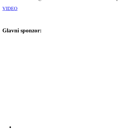
VIDEO
Glavni sponzor: