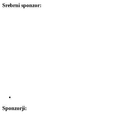
Srebrni sponzor:
Sponzorji: